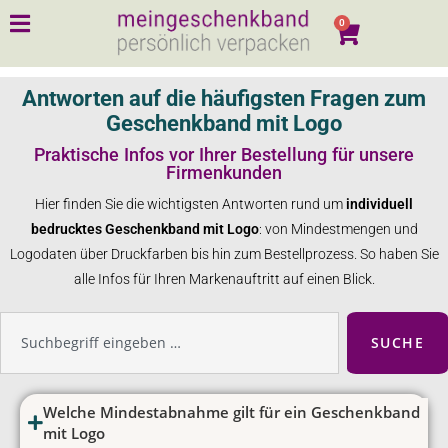
0
Antworten auf die häufigsten Fragen zum
Geschenkband mit Logo
Praktische Infos vor Ihrer Bestellung für unsere
Firmenkunden
Hier finden Sie die wichtigsten Antworten rund um
individuell
bedrucktes Geschenkband mit Logo
: von Mindestmengen und
Logodaten über Druckfarben bis hin zum Bestellprozess. So haben Sie
alle Infos für Ihren Markenauftritt auf einen Blick.
SUCHE
Welche Mindestabnahme gilt für ein Geschenkband
mit Logo