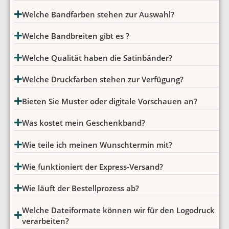
Welche Bandfarben stehen zur Auswahl?
Welche Bandbreiten gibt es ?
Welche Qualität haben die Satinbänder?
Welche Druckfarben stehen zur Verfügung?
Bieten Sie Muster oder digitale Vorschauen an?
Was kostet mein Geschenkband?
Wie teile ich meinen Wunschtermin mit?
Wie funktioniert der Express-Versand?
Wie läuft der Bestellprozess ab?
Welche Dateiformate können wir für den Logodruck
verarbeiten?