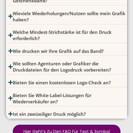
Geschenkband?
Wieviele Wiederholungen/Nutzen sollte mein Grafik
haben?
Welche Mindest-Strichstärke ist für den Druck
erforderlich?
Wie drucken wir Ihre Grafik auf das Band?
Wie sollten Agenturen oder Grafiker die
Druckdateien für den Logodruck vorbereiten?
Bieten Sie einen kostenlosen Logo-Check an?
Bieten Sie White-Label-Lösungen für
Wiederverkäufer an?
Ist ein zweizeiliger Druck möglich?
Hier Geht’s Zu Den FAQ Für Text & Symbol