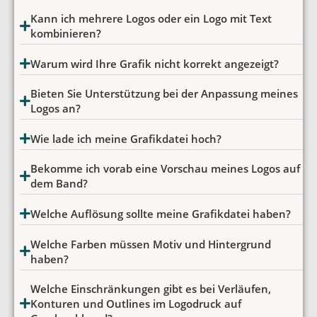
Kann ich mehrere Logos oder ein Logo mit Text
kombinieren?
Warum wird Ihre Grafik nicht korrekt angezeigt?
Bieten Sie Unterstützung bei der Anpassung meines
Logos an?
Wie lade ich meine Grafikdatei hoch?
Bekomme ich vorab eine Vorschau meines Logos auf
dem Band?
Welche Auflösung sollte meine Grafikdatei haben?
Welche Farben müssen Motiv und Hintergrund
haben?
Welche Einschränkungen gibt es bei Verläufen,
Konturen und Outlines im Logodruck auf